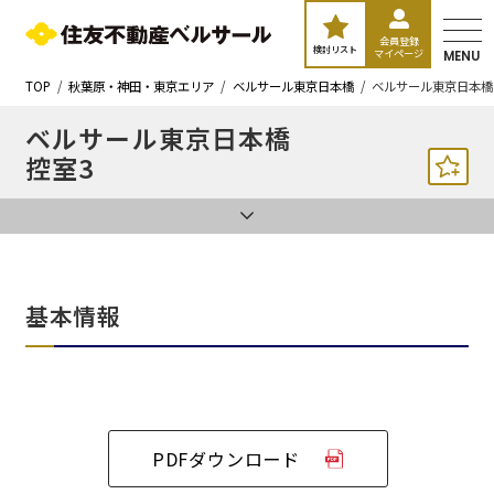
会員登録
検討リスト
マイページ
MENU
TOP
秋葉原・神田・東京エリア
ベルサール東京日本橋
ベルサール東京日本橋
ベルサール東京日本橋
控室3
基本情報
PDFダウンロード