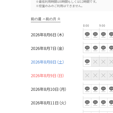
※最低利用時間は8時間もしくは12時間です。
※控室のみのご利用はできません。
前の週
前の月
8:00
9:00
2026年8月6日（木）
用途
2026年8月7日（金）
2026年8月8日（土）
2026年8月9日（日）
2026年8月10日（月）
2026年8月11日（火）