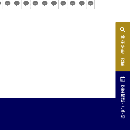
検索条件を変更
空室確認
ご予約