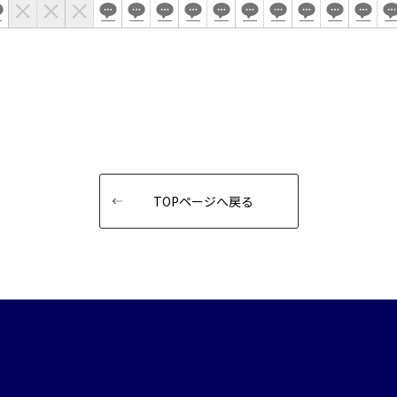
TOPページへ戻る