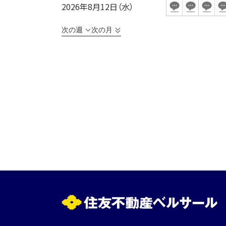
2026年8月12日（水）
次の週
次の月