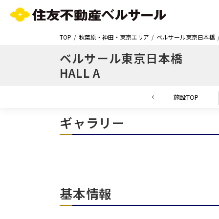
TOP
秋葉原・神田・東京エリア
ベルサール東京日本橋
ベルサール東京日本橋
HALL A
施設TOP
ギャラリー
基本情報