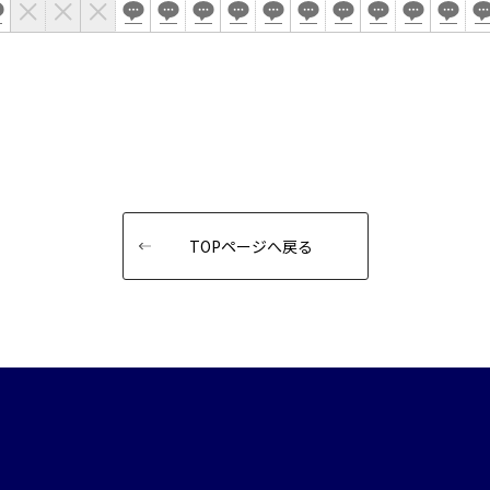
TOPページへ戻る