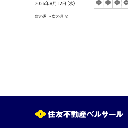
2026年8月12日（水）
次の週
次の月