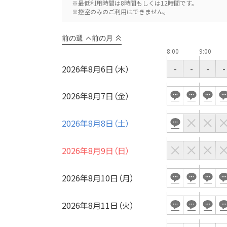
※最低利用時間は8時間もしくは12時間です。
※控室のみのご利用はできません。
前の週
前の月
8:00
9:00
2026年8月6日（木）
-
-
-
-
用途
2026年8月7日（金）
2026年8月8日（土）
2026年8月9日（日）
2026年8月10日（月）
2026年8月11日（火）