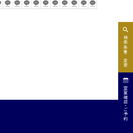
検索条件を変更
空室確認
ご予約