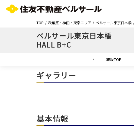
TOP
秋葉原・神田・東京エリア
ベルサール東京日本橋
ベルサール東京日本橋
HALL B+C
施設TOP
ギャラリー
基本情報