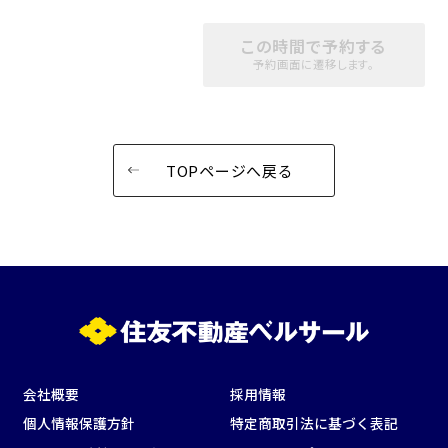
この時間で予約する
予約画面に遷移します。
TOPページへ戻る
会社概要
採用情報
個人情報保護方針
特定商取引法に基づく表記