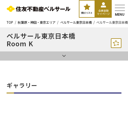
会員登録
検討リスト
マイページ
MENU
TOP
秋葉原・神田・東京エリア
ベルサール東京日本橋
ベルサール東京日本橋 
ベルサール東京日本橋
Room K
ギャラリー