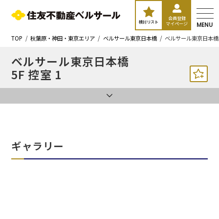
会員登録
検討リスト
マイページ
MENU
TOP
秋葉原・神田・東京エリア
ベルサール東京日本橋
ベルサール東京日本橋 
ベルサール東京日本橋
5F 控室 1
ギャラリー