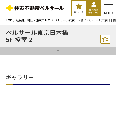
会員登録
検討リスト
マイページ
MENU
TOP
秋葉原・神田・東京エリア
ベルサール東京日本橋
ベルサール東京日本橋 
ベルサール東京日本橋
5F 控室 2
ギャラリー