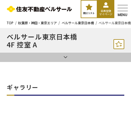
会員登録
検討リスト
マイページ
MENU
TOP
秋葉原・神田・東京エリア
ベルサール東京日本橋
ベルサール東京日本橋 
ベルサール東京日本橋
4F 控室 A
ギャラリー