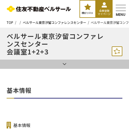
会員登録
検討リスト
マイページ
MENU
TOP
ベルサール東京汐留コンファレンスセンター
ベルサール東京汐留コンフ
ベルサール東京汐留コンファレ
ンスセンター
会議室1+2+3
基本情報
基本情報