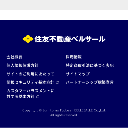
会社概要
採用情報
個人情報保護方針
特定商取引法に基づく表記
サイトのご利用にあたって
サイトマップ
情報セキュリティ基本方針
パートナーシップ構築宣言
カスタマーハラスメントに
対する基本方針
Copyright © Sumitomo Fudosan BELLESALLE Co.,Ltd.
All rights reserved.