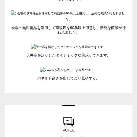
会場の無料備品を活用して商談席を90島以上用意し、活発な商談が行
われました。
天井高を活かしたダイナミックな展示ができます。
パネルも高さを出してより見やすく。
VOICE