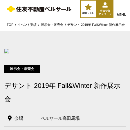
会員登録
検討リスト
マイページ
MENU
TOP
イベント実績
展示会・販売会
デサント 2019年 Fall&Winter 新作展示会
展示会・販売会
デサント 2019年 Fall&Winter 新作展示
会
会場
ベルサール高田馬場