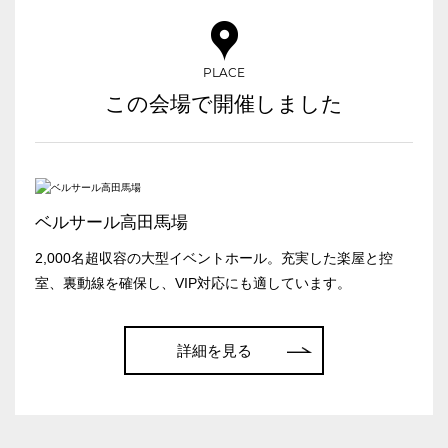
PLACE
この会場で開催しました
ベルサール高田馬場
2,000名超収容の大型イベントホール。充実した楽屋と控
室、裏動線を確保し、VIP対応にも適しています。
詳細を見る