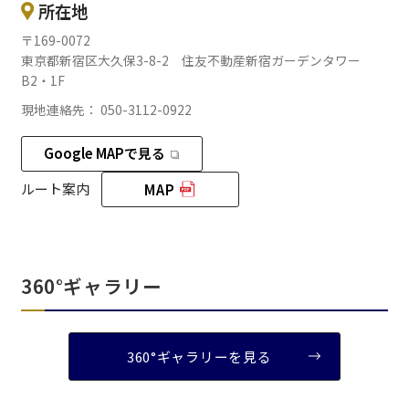
所在地
〒169-0072
東京都新宿区大久保3-8-2 住友不動産新宿ガーデンタワー
B2・1F
現地連絡先： 050-3112-0922
Google MAPで見る
ルート案内
MAP
360°ギャラリー
360°ギャラリーを見る