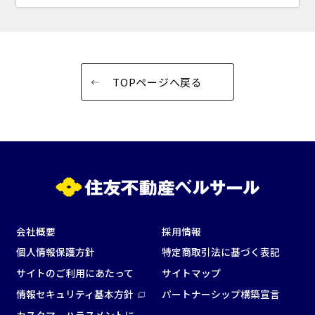
TOPページへ戻る
会社概要
採用情報
個人情報保護方針
特定商取引法に基づく表記
サイトのご利用にあたって
サイトマップ
情報セキュリティ基本方針
パートナーシップ構築宣言
カスタマーハラスメントに