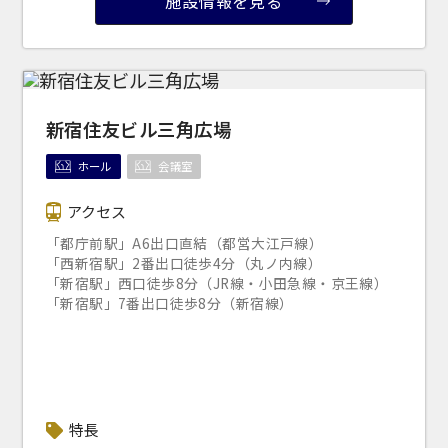
施設情報を見る
新宿住友ビル三角広場
ホール
会議室
アクセス
「都庁前駅」A6出口直結（都営大江戸線）
「西新宿駅」2番出口徒歩4分（丸ノ内線）
「新宿駅」西口徒歩8分（JR線・小田急線・京王線）
「新宿駅」7番出口徒歩8分（新宿線）
特長