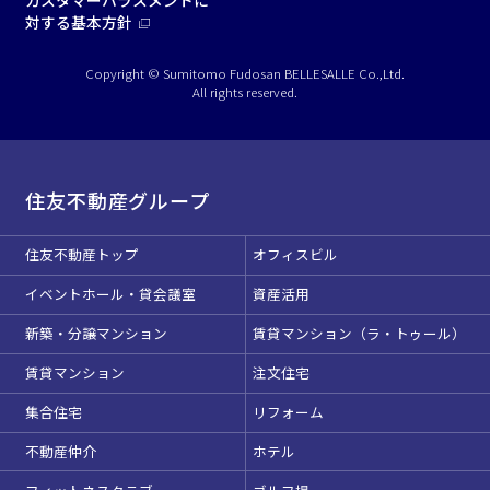
対する基本方針
Copyright © Sumitomo Fudosan BELLESALLE Co.,Ltd.
All rights reserved.
住友不動産グループ
住友不動産トップ
オフィスビル
イベントホール・貸会議室
資産活用
新築・分譲マンション
賃貸マンション（ラ・トゥール）
賃貸マンション
注文住宅
集合住宅
リフォーム
不動産仲介
ホテル