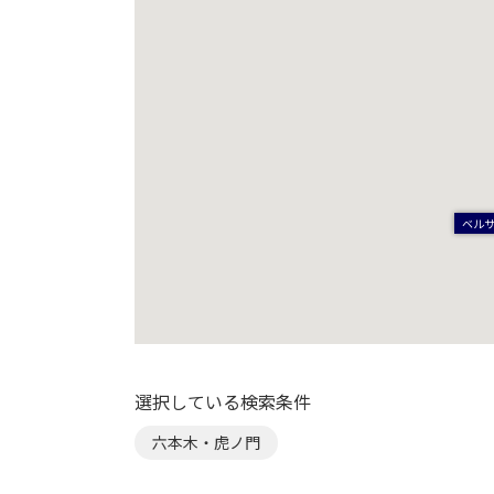
ベル
選択している検索条件
六本木・虎ノ門