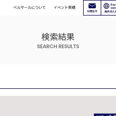
For
ベルサールについて
イベント実績
cor
お問合せ
海外法人
検索結果
SEARCH RESULTS
ベルサール虎ノ