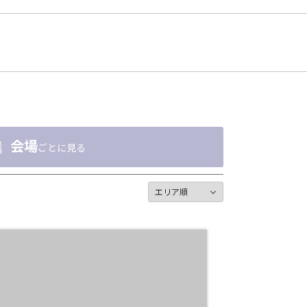
会場
ごとに見る