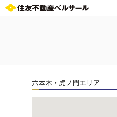
六本木・虎ノ門エリア