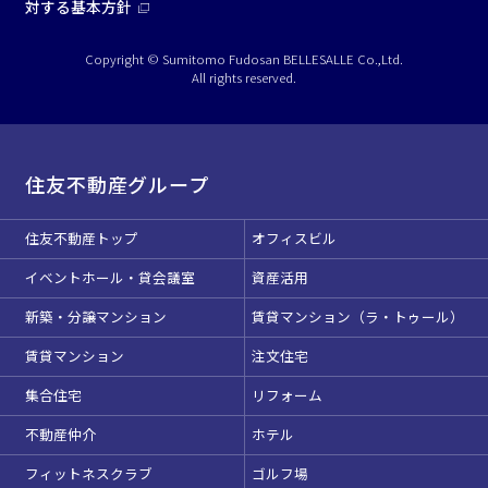
対する基本方針
Copyright © Sumitomo Fudosan BELLESALLE Co.,Ltd.
All rights reserved.
住友不動産グループ
住友不動産トップ
オフィスビル
イベントホール・貸会議室
資産活用
新築・分譲マンション
賃貸マンション（ラ・トゥール）
賃貸マンション
注文住宅
集合住宅
リフォーム
不動産仲介
ホテル
フィットネスクラブ
ゴルフ場