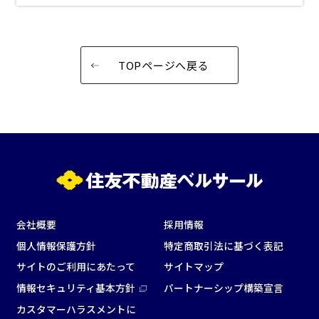
TOPページへ戻る
会社概要
採用情報
個人情報保護方針
特定商取引法に基づく表記
サイトのご利用にあたって
サイトマップ
情報セキュリティ基本方針
パートナーシップ構築宣言
カスタマーハラスメントに