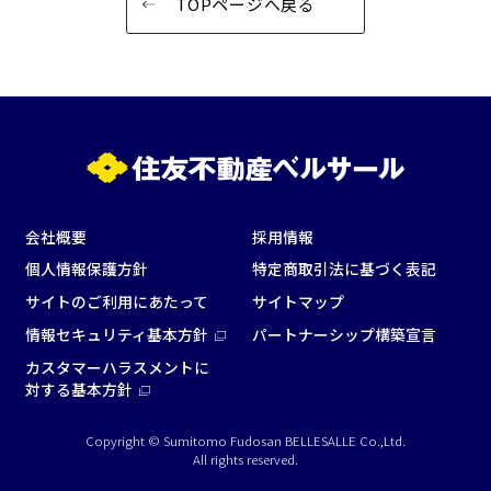
TOPページへ戻る
会社概要
採用情報
個人情報保護方針
特定商取引法に基づく表記
サイトのご利用にあたって
サイトマップ
情報セキュリティ基本方針
パートナーシップ構築宣言
カスタマーハラスメントに
対する基本方針
Copyright © Sumitomo Fudosan BELLESALLE Co.,Ltd.
All rights reserved.