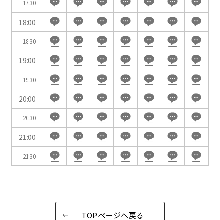
17:30
試験
展示会・販売会
18:00
18:30
19:00
この条件で検索
19:30
選択している条件を
リセットする
20:00
20:30
21:00
21:30
TOPページへ戻る