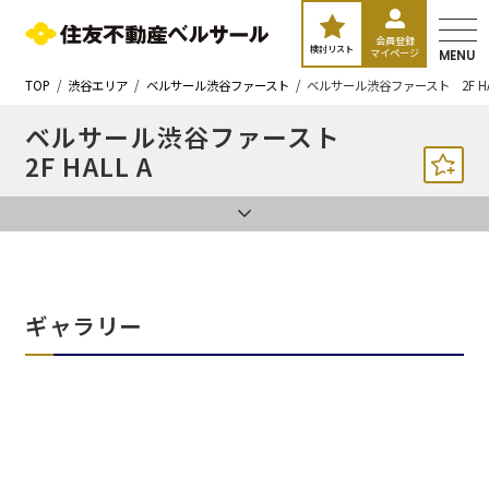
会員登録
検討リスト
マイページ
MENU
TOP
渋谷エリア
ベルサール渋谷ファースト
ベルサール渋谷ファースト 2F HA
ベルサール渋谷ファースト
2F HALL A
ギャラリー