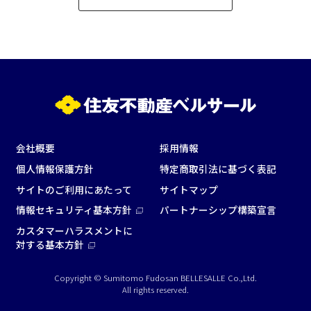
会社概要
採用情報
個人情報保護方針
特定商取引法に基づく表記
サイトのご利用にあたって
サイトマップ
情報セキュリティ基本方針
パートナーシップ構築宣言
カスタマーハラスメントに
対する基本方針
Copyright © Sumitomo Fudosan BELLESALLE Co.,Ltd.
All rights reserved.