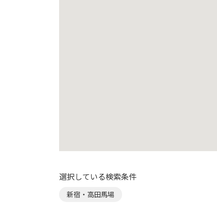
選択している検索条件
新宿・高田馬場