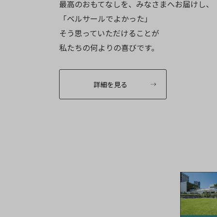
最高のおもてなしを、みなさまへお届けし、
「ベルサールでよかった」
そう思っていただけることが
私たちの何よりの喜びです。
詳細を見る