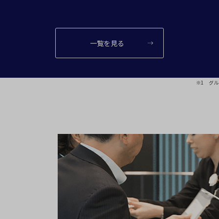
一覧を見る
※1 グル