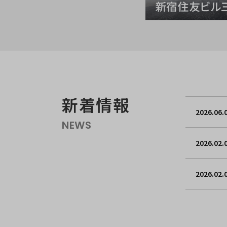
新着情報
2026.06.
NEWS
2026.02.
2026.02.