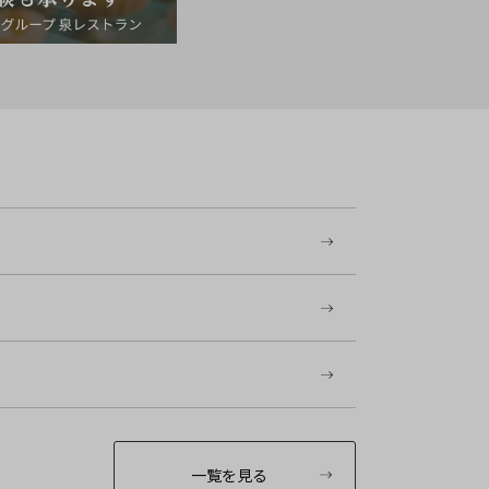
一覧を見る