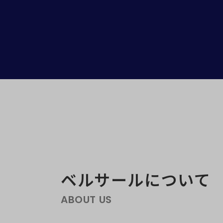
ベルサールについて
ABOUT US